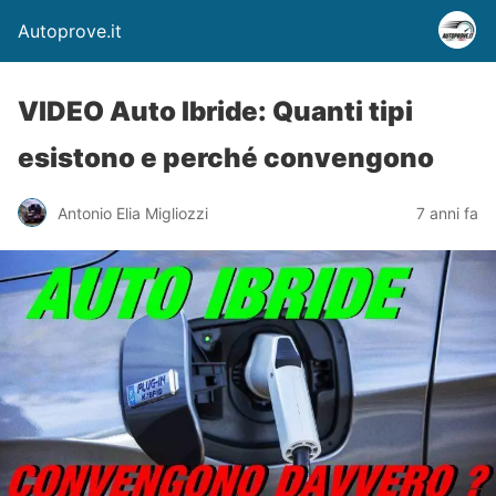
Autoprove.it
VIDEO Auto Ibride: Quanti tipi
esistono e perché convengono
Antonio Elia Migliozzi
7 anni fa