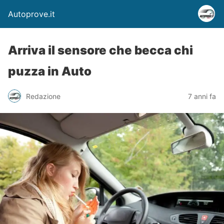
Autoprove.it
Arriva il sensore che becca chi
puzza in Auto
Redazione
7 anni fa