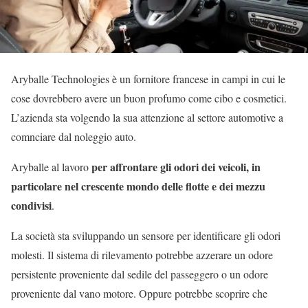
Aryballe Technologies è un fornitore francese in campi in cui le
cose dovrebbero avere un buon profumo come cibo e cosmetici.
L’azienda sta volgendo la sua attenzione al settore automotive a
comnciare dal noleggio auto.
per affrontare gli odori dei veicoli, in
Aryballe al lavoro
particolare nel crescente mondo delle flotte e dei mezzu
condivisi
.
La società sta sviluppando un sensore per identificare gli odori
molesti. Il sistema di rilevamento potrebbe azzerare un odore
persistente proveniente dal sedile del passeggero o un odore
proveniente dal vano motore. Oppure potrebbe scoprire che