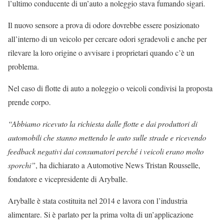
l’ultimo conducente di un’auto a noleggio stava fumando sigari.
Il nuovo sensore a prova di odore dovrebbe essere posizionato
all’interno di un veicolo per cercare odori sgradevoli e anche per
rilevare la loro origine o avvisare i proprietari quando c’è un
problema.
Nel caso di flotte di auto a noleggio o veicoli condivisi la proposta
prende corpo.
“Abbiamo ricevuto la richiesta dalle flotte e dai produttori di
automobili che stanno mettendo le auto sulle strade e ricevendo
feedback negativi dai consumatori perché i veicoli erano molto
sporchi”
, ha dichiarato a Automotive News Tristan Rousselle,
fondatore e vicepresidente di Aryballe.
Aryballe è stata costituita nel 2014 e lavora con l’industria
alimentare. Si è parlato per la prima volta di un’applicazione