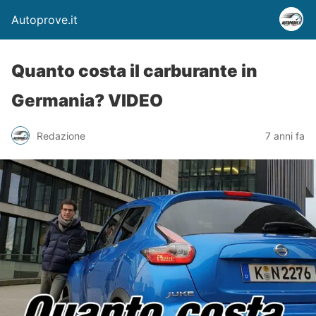
Autoprove.it
Quanto costa il carburante in
Germania? VIDEO
Redazione
7 anni fa