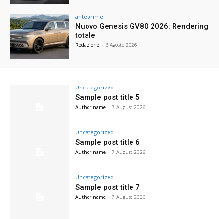
anteprime
Nuovo Genesis GV80 2026: Rendering
totale
Redazione
-
6 Agosto 2026
Uncategorized
Sample post title 5
Author name
-
7 August 2026
Uncategorized
Sample post title 6
Author name
-
7 August 2026
Uncategorized
Sample post title 7
Author name
-
7 August 2026