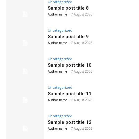
Uncategorized
Sample post title 8
Author name
-
7 August 2026
Uncategorized
Sample post title 9
Author name
-
7 August 2026
Uncategorized
Sample post title 10
Author name
-
7 August 2026
Uncategorized
Sample post title 11
Author name
-
7 August 2026
Uncategorized
Sample post title 12
Author name
-
7 August 2026