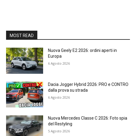
MOST READ
Nuova Geely E2 2026: ordini aperti in
Europa
6 Agosto 2026
Dacia Jogger Hybrid 2026: PRO e CONTRO
dalla prova su strada
6 Agosto 2026
Nuova Mercedes Classe C 2026: Foto spia
del Restyling
5 Agosto 2026