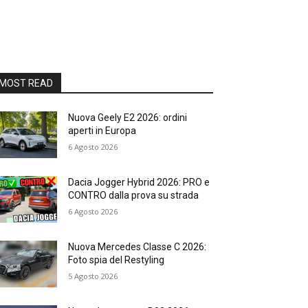
MOST READ
Nuova Geely E2 2026: ordini
aperti in Europa
6 Agosto 2026
Dacia Jogger Hybrid 2026: PRO e
CONTRO dalla prova su strada
6 Agosto 2026
Nuova Mercedes Classe C 2026:
Foto spia del Restyling
5 Agosto 2026