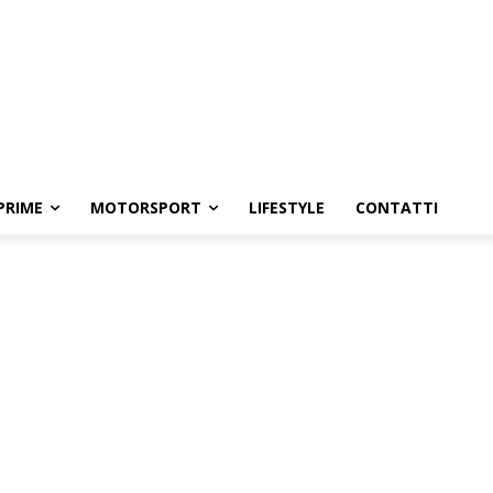
PRIME
MOTORSPORT
LIFESTYLE
CONTATTI