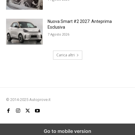
Nuova Smart #2 2027: Anteprima
Esclusiva
7 Agosto 2026
Carica altri
© 2014-2025 Autoprove.it
Go to mobile version