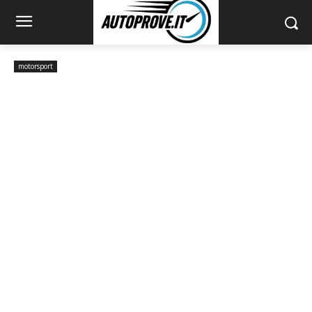
motorsport