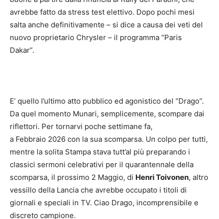
avrebbe fatto da stress test elettivo. Dopo pochi mesi
salta anche definitivamente – si dice a causa dei veti del
nuovo proprietario Chrysler – il programma “Paris
Dakar”.
E’ quello l’ultimo atto pubblico ed agonistico del “Drago”.
Da quel momento Munari, semplicemente, scompare dai
riflettori. Per tornarvi poche settimane fa,
a Febbraio 2026 con la sua scomparsa. Un colpo per tutti,
mentre la solita Stampa stava tutt’al più preparando i
classici sermoni celebrativi per il quarantennale della
scomparsa, il prossimo 2 Maggio, di
Henri Toivonen
, altro
vessillo della Lancia che avrebbe occupato i titoli di
giornali e speciali in TV. Ciao Drago, incomprensibile e
discreto campione.