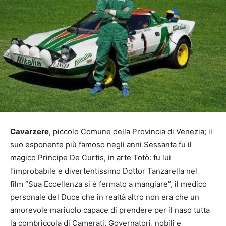
Cavarzere
, piccolo Comune della Provincia di Venezia; il
suo esponente più famoso negli anni Sessanta fu il
magico Principe De Curtis, in arte Totò: fu lui
l’improbabile e divertentissimo Dottor Tanzarella nel
film “Sua Eccellenza si è fermato a mangiare”, il medico
personale del Duce che in realtà altro non era che un
amorevole mariuolo capace di prendere per il naso tutta
la combriccola di Camerati, Governatori, nobili e