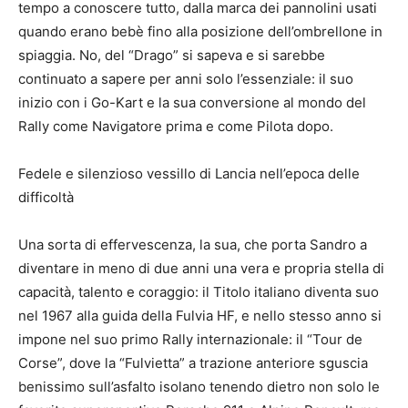
tempo a conoscere tutto, dalla marca dei pannolini usati
quando erano bebè fino alla posizione dell’ombrellone in
spiaggia. No, del “Drago” si sapeva e si sarebbe
continuato a sapere per anni solo l’essenziale: il suo
inizio con i Go-Kart e la sua conversione al mondo del
Rally come Navigatore prima e come Pilota dopo.
Fedele e silenzioso vessillo di Lancia nell’epoca delle
difficoltà
Una sorta di effervescenza, la sua, che porta Sandro a
diventare in meno di due anni una vera e propria stella di
capacità, talento e coraggio: il Titolo italiano diventa suo
nel 1967 alla guida della Fulvia HF, e nello stesso anno si
impone nel suo primo Rally internazionale: il “Tour de
Corse”, dove la “Fulvietta” a trazione anteriore sguscia
benissimo sull’asfalto isolano tenendo dietro non solo le