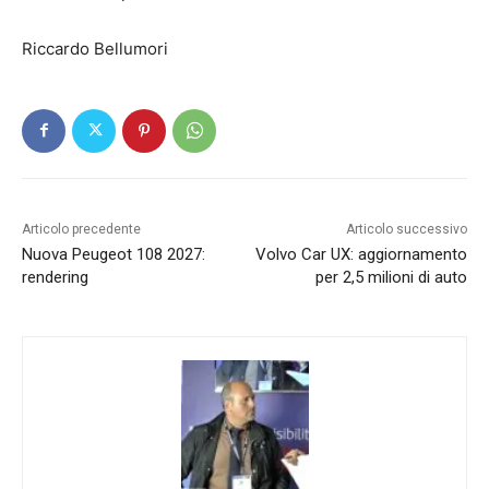
Riccardo Bellumori
Articolo precedente
Articolo successivo
Nuova Peugeot 108 2027:
Volvo Car UX: aggiornamento
rendering
per 2,5 milioni di auto