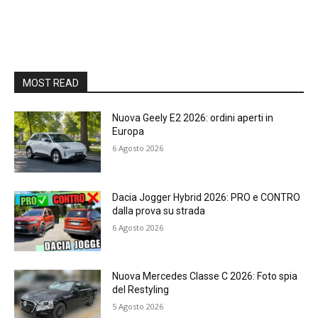
MOST READ
Nuova Geely E2 2026: ordini aperti in
Europa
6 Agosto 2026
Dacia Jogger Hybrid 2026: PRO e CONTRO
dalla prova su strada
6 Agosto 2026
Nuova Mercedes Classe C 2026: Foto spia
del Restyling
5 Agosto 2026