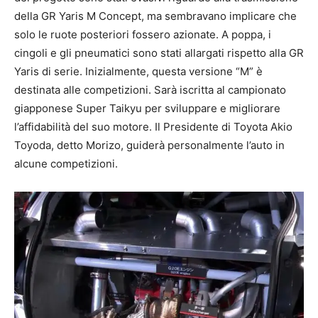
della GR Yaris M Concept, ma sembravano implicare che
solo le ruote posteriori fossero azionate. A poppa, i
cingoli e gli pneumatici sono stati allargati rispetto alla GR
Yaris di serie. Inizialmente, questa versione “M” è
destinata alle competizioni. Sarà iscritta al campionato
giapponese Super Taikyu per sviluppare e migliorare
l’affidabilità del suo motore. Il Presidente di Toyota Akio
Toyoda, detto Morizo, guiderà personalmente l’auto in
alcune competizioni.