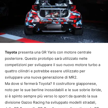
Toyota
presenta una GR Yaris con motore centrale
posteriore. Questo prototipo sarà utilizzato nelle
competizioni per sviluppare il suo nuovo motore turbo a
quattro cilindri e potrebbe essere utilizzato per
sviluppare una nuova generazione di MR2.
Ma dove si fermerà Toyota? Il costruttore giapponese,
noto per le sue berline inossidabili e le sue sobrie ibride,
si è spinto sempre più verso lo sport da quando la sua
divisione Gazoo Racing ha sviluppato modelli stradali,