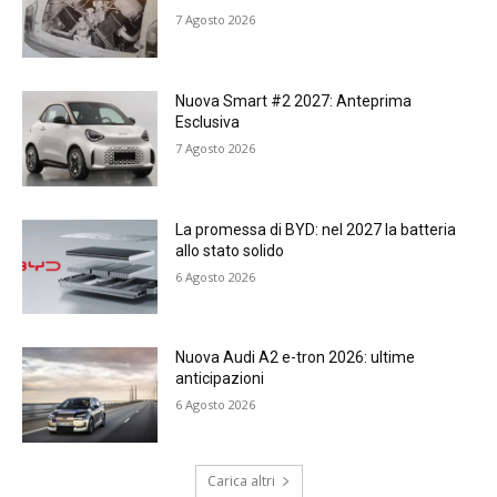
7 Agosto 2026
Nuova Smart #2 2027: Anteprima
Esclusiva
7 Agosto 2026
La promessa di BYD: nel 2027 la batteria
allo stato solido
6 Agosto 2026
Nuova Audi A2 e-tron 2026: ultime
anticipazioni
6 Agosto 2026
Carica altri