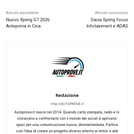
Articolo precedente
Articolo successivo
Nuovo Xpeng G7 2026:
Dacia Spring focus
Anteprima in Cina
Infotainment e ADAS
Redazione
http://AUTOPROVE.it
Autoprove.it nasce nel 2014. Quando carta stampata, radio e tv
iniziavano a confrontarsi con il mondo dei social si aprivano
spazi per una comunicazione nuova, disintermediata. Partiva
così l’idea di creare un progetto diverso attento ai lettori e alle