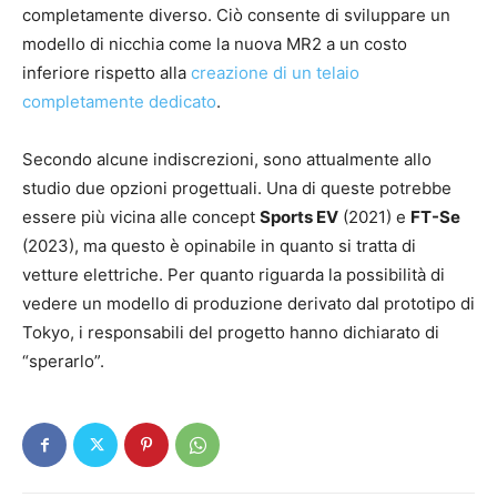
completamente diverso. Ciò consente di sviluppare un
modello di nicchia come la nuova MR2 a un costo
inferiore rispetto alla
creazione di un telaio
completamente dedicato
.
Secondo alcune indiscrezioni, sono attualmente allo
studio due opzioni progettuali. Una di queste potrebbe
essere più vicina alle concept
Sports EV
(2021) e
FT-Se
(2023), ma questo è opinabile in quanto si tratta di
vetture elettriche. Per quanto riguarda la possibilità di
vedere un modello di produzione derivato dal prototipo di
Tokyo, i responsabili del progetto hanno dichiarato di
“sperarlo”.