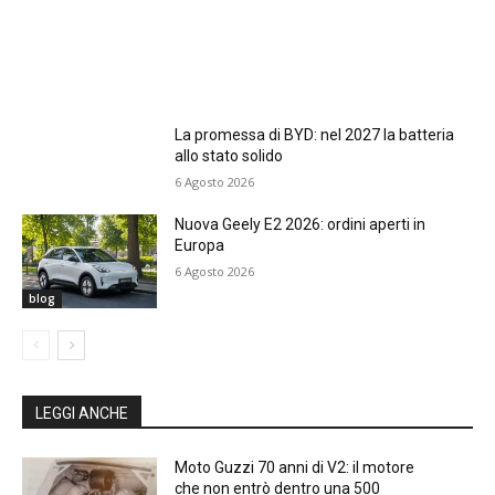
La promessa di BYD: nel 2027 la batteria
allo stato solido
6 Agosto 2026
Nuova Geely E2 2026: ordini aperti in
Europa
6 Agosto 2026
blog
LEGGI ANCHE
Moto Guzzi 70 anni di V2: il motore
che non entrò dentro una 500