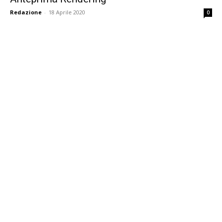
Redazione
-
18 Aprile 2020
0