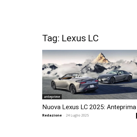
Tag:
Lexus LC
anteprime
Nuova Lexus LC 2025: Anteprima
Redazione
-
24 Luglio 2025