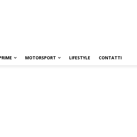
PRIME
MOTORSPORT
LIFESTYLE
CONTATTI