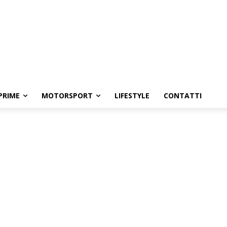
PRIME
MOTORSPORT
LIFESTYLE
CONTATTI