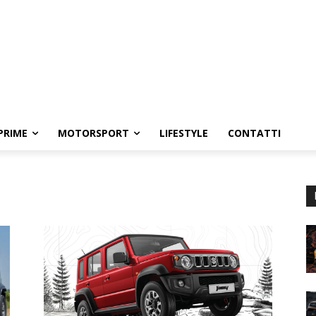
PRIME
MOTORSPORT
LIFESTYLE
CONTATTI