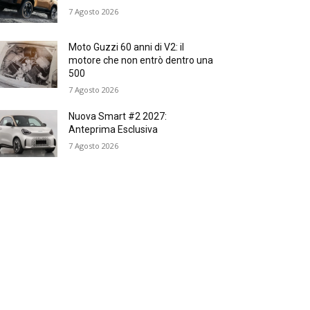
7 Agosto 2026
Moto Guzzi 60 anni di V2: il
motore che non entrò dentro una
500
7 Agosto 2026
Nuova Smart #2 2027:
Anteprima Esclusiva
7 Agosto 2026