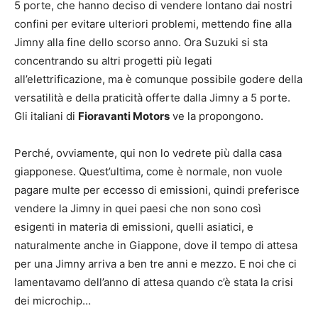
5 porte, che hanno deciso di vendere lontano dai nostri
confini per evitare ulteriori problemi, mettendo fine alla
Jimny alla fine dello scorso anno. Ora Suzuki si sta
concentrando su altri progetti più legati
all’elettrificazione, ma è comunque possibile godere della
versatilità e della praticità offerte dalla Jimny a 5 porte.
Gli italiani di
Fioravanti Motors
ve la propongono.
Perché, ovviamente, qui non lo vedrete più dalla casa
giapponese. Quest’ultima, come è normale, non vuole
pagare multe per eccesso di emissioni, quindi preferisce
vendere la Jimny in quei paesi che non sono così
esigenti in materia di emissioni, quelli asiatici, e
naturalmente anche in Giappone, dove il tempo di attesa
per una Jimny arriva a ben tre anni e mezzo. E noi che ci
lamentavamo dell’anno di attesa quando c’è stata la crisi
dei microchip…