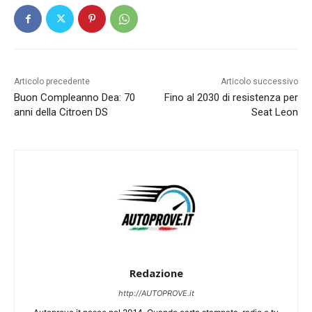
Articolo precedente
Articolo successivo
Buon Compleanno Dea: 70
Fino al 2030 di resistenza per
anni della Citroen DS
Seat Leon
Redazione
http://AUTOPROVE.it