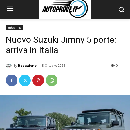
anteprime
Nuovo Suzuki Jimny 5 porte:
arriva in Italia
By
Redazione
18 Ottobre 2025
0