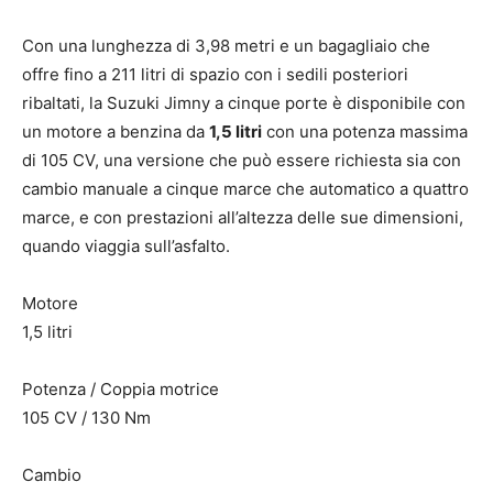
Con una lunghezza di 3,98 metri e un bagagliaio che
offre fino a 211 litri di spazio con i sedili posteriori
ribaltati, la Suzuki Jimny a cinque porte è disponibile con
un motore a benzina da
1,5 litri
con una potenza massima
di 105 CV, una versione che può essere richiesta sia con
cambio manuale a cinque marce che automatico a quattro
marce, e con prestazioni all’altezza delle sue dimensioni,
quando viaggia sull’asfalto.
Motore
1,5 litri
Potenza / Coppia motrice
105 CV / 130 Nm
Cambio