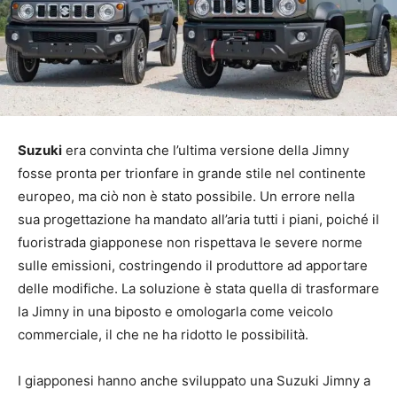
Suzuki
era convinta che l’ultima versione della Jimny
fosse pronta per trionfare in grande stile nel continente
europeo, ma ciò non è stato possibile. Un errore nella
sua progettazione ha mandato all’aria tutti i piani, poiché il
fuoristrada giapponese non rispettava le severe norme
sulle emissioni, costringendo il produttore ad apportare
delle modifiche. La soluzione è stata quella di trasformare
la Jimny in una biposto e omologarla come veicolo
commerciale, il che ne ha ridotto le possibilità.
I giapponesi hanno anche sviluppato una Suzuki Jimny a