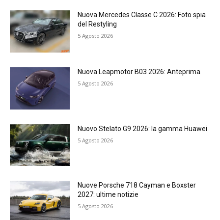
Nuova Mercedes Classe C 2026: Foto spia
del Restyling
5 Agosto 2026
Nuova Leapmotor B03 2026: Anteprima
5 Agosto 2026
Nuovo Stelato G9 2026: la gamma Huawei
5 Agosto 2026
Nuove Porsche 718 Cayman e Boxster
2027: ultime notizie
5 Agosto 2026