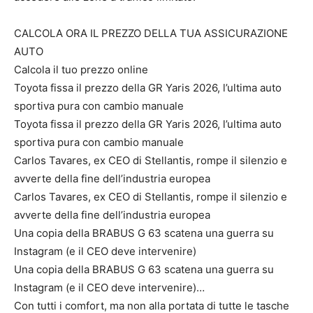
CALCOLA ORA IL PREZZO DELLA TUA ASSICURAZIONE
AUTO
Calcola il tuo prezzo online
Toyota fissa il prezzo della GR Yaris 2026, l’ultima auto
sportiva pura con cambio manuale
Toyota fissa il prezzo della GR Yaris 2026, l’ultima auto
sportiva pura con cambio manuale
Carlos Tavares, ex CEO di Stellantis, rompe il silenzio e
avverte della fine dell’industria europea
Carlos Tavares, ex CEO di Stellantis, rompe il silenzio e
avverte della fine dell’industria europea
Una copia della BRABUS G 63 scatena una guerra su
Instagram (e il CEO deve intervenire)
Una copia della BRABUS G 63 scatena una guerra su
Instagram (e il CEO deve intervenire)…
Con tutti i comfort, ma non alla portata di tutte le tasche