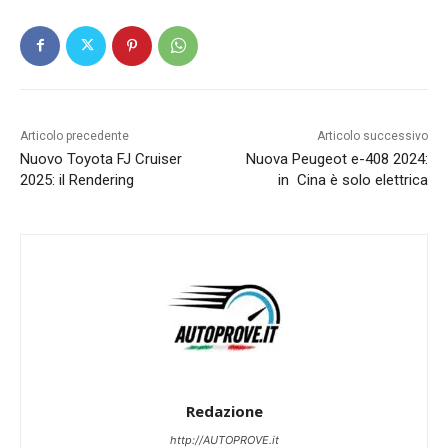
Articolo precedente
Articolo successivo
Nuovo Toyota FJ Cruiser
Nuova Peugeot e-408 2024:
2025: il Rendering
in Cina è solo elettrica
Redazione
http://AUTOPROVE.it