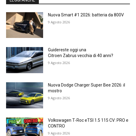
Nuova Smart #1 2026: batteria da 800V
9 Agosto 2026
Guidereste oggi una
Citroen Zabrus vecchia di 40 anni?
9 Agosto 2026
Nuova Dodge Charger Super Bee 2026: il
mostro
9 Agosto 2026
Volkswagen T‑Roc eTSI 1.5 115 CV: PRO e
CONTRO
9 Agosto 2026