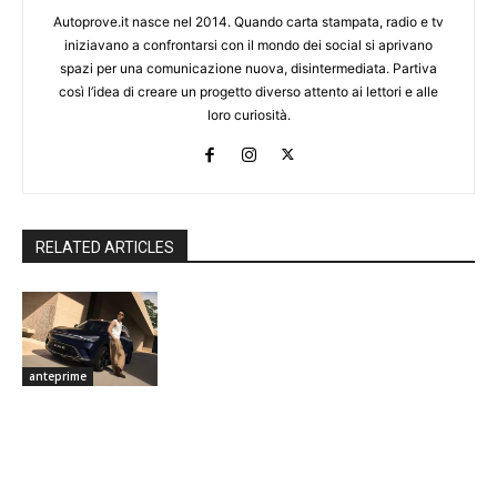
Autoprove.it nasce nel 2014. Quando carta stampata, radio e tv
iniziavano a confrontarsi con il mondo dei social si aprivano
spazi per una comunicazione nuova, disintermediata. Partiva
così l’idea di creare un progetto diverso attento ai lettori e alle
loro curiosità.
RELATED ARTICLES
anteprime