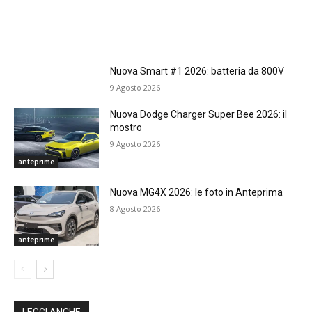
Nuova Smart #1 2026: batteria da 800V
9 Agosto 2026
Nuova Dodge Charger Super Bee 2026: il
mostro
9 Agosto 2026
anteprime
Nuova MG4X 2026: le foto in Anteprima
8 Agosto 2026
anteprime
LEGGI ANCHE