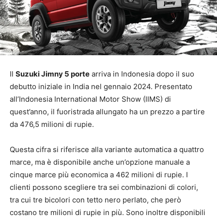
Il
Suzuki Jimny 5 porte
arriva in Indonesia dopo il suo
debutto iniziale in India nel gennaio 2024. Presentato
all’Indonesia International Motor Show (IIMS) di
quest’anno, il fuoristrada allungato ha un prezzo a partire
da 476,5 milioni di rupie.
Questa cifra si riferisce alla variante automatica a quattro
marce, ma è disponibile anche un’opzione manuale a
cinque marce più economica a 462 milioni di rupie. I
clienti possono scegliere tra sei combinazioni di colori,
tra cui tre bicolori con tetto nero perlato, che però
costano tre milioni di rupie in più. Sono inoltre disponibili