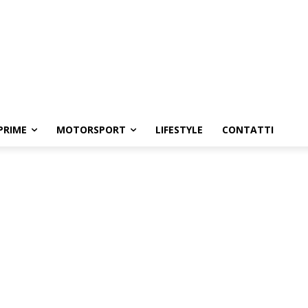
PRIME
MOTORSPORT
LIFESTYLE
CONTATTI