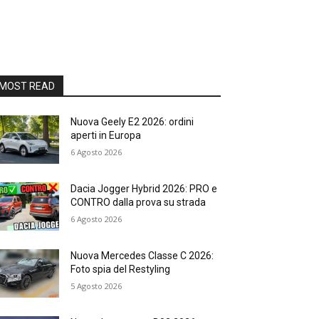
MOST READ
Nuova Geely E2 2026: ordini
aperti in Europa
6 Agosto 2026
Dacia Jogger Hybrid 2026: PRO e
CONTRO dalla prova su strada
6 Agosto 2026
Nuova Mercedes Classe C 2026:
Foto spia del Restyling
5 Agosto 2026