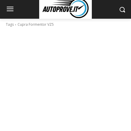
Tags
Cupra Formentor VZ5