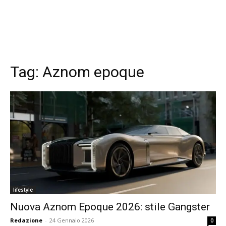
Tag:
Aznom epoque
lifestyle
Nuova Aznom Epoque 2026: stile Gangster
Redazione
-
24 Gennaio 2026
0