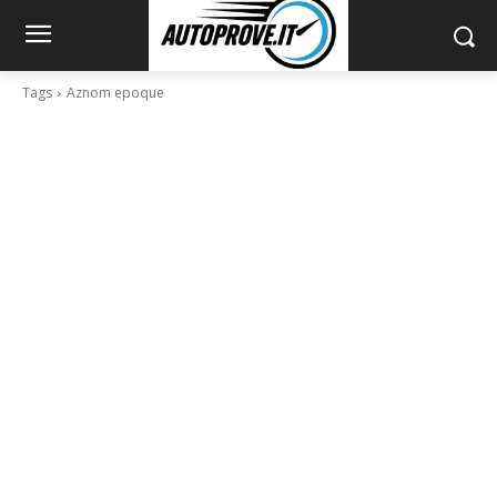
Tags
Aznom epoque