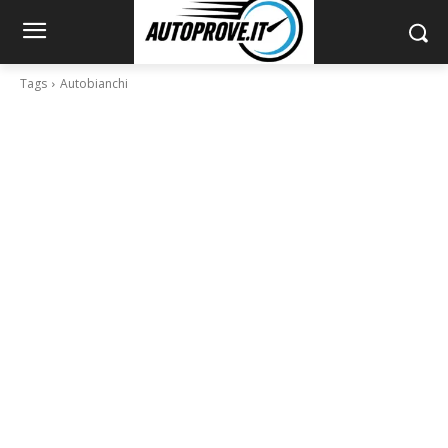
Tags
Autobianchi