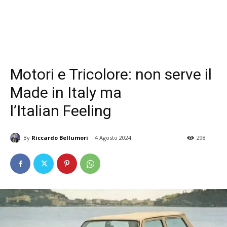
Motori e Tricolore: non serve il
Made in Italy ma
l’Italian Feeling
By
Riccardo Bellumori
4 Agosto 2024
298