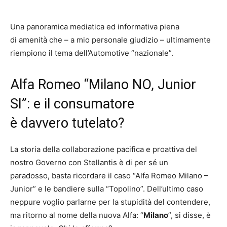
Una panoramica mediatica ed informativa piena
di amenità che – a mio personale giudizio – ultimamente
riempiono il tema dell’Automotive “nazionale”.
Alfa Romeo “Milano NO, Junior
SI”: e il consumatore
è davvero tutelato?
La storia della collaborazione pacifica e proattiva del
nostro Governo con Stellantis è di per sé un
paradosso, basta ricordare il caso “Alfa Romeo Milano –
Junior” e le bandiere sulla “Topolino”. Dell’ultimo caso
neppure voglio parlarne per la stupidità del contendere,
ma ritorno al nome della nuova Alfa: “
Milano
”, si disse, è