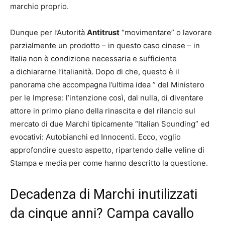
marchio proprio.
Dunque per l’Autorità
Antitrust
“movimentare” o lavorare
parzialmente un prodotto – in questo caso cinese – in
Italia non è condizione necessaria e sufficiente
a dichiararne l’italianità. Dopo di che, questo è il
panorama che accompagna l’ultima idea ” del Ministero
per le Imprese: l’intenzione così, dal nulla, di diventare
attore in primo piano della rinascita e del rilancio sul
mercato di due Marchi tipicamente “Italian Sounding” ed
evocativi: Autobianchi ed Innocenti. Ecco, voglio
approfondire questo aspetto, ripartendo dalle veline di
Stampa e media per come hanno descritto la questione.
Decadenza di Marchi inutilizzati
da cinque anni? Campa cavallo