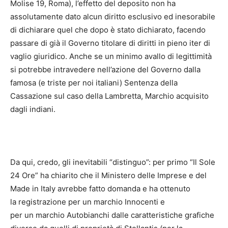
Molise 19, Roma), l’effetto del deposito non ha
assolutamente dato alcun diritto esclusivo ed inesorabile
di dichiarare quel che dopo è stato dichiarato, facendo
passare di già il Governo titolare di diritti in pieno iter di
vaglio giuridico. Anche se un minimo avallo di legittimità
si potrebbe intravedere nell’azione del Governo dalla
famosa (e triste per noi italiani) Sentenza della
Cassazione sul caso della Lambretta, Marchio acquisito
dagli indiani.
Da qui, credo, gli inevitabili “distinguo”: per primo “Il Sole
24 Ore” ha chiarito che il Ministero delle Imprese e del
Made in Italy avrebbe fatto domanda e ha ottenuto
la registrazione per un marchio Innocenti e
per un marchio Autobianchi dalle caratteristiche grafiche