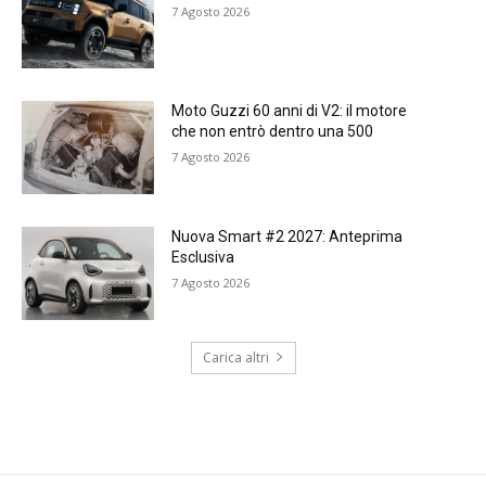
7 Agosto 2026
Moto Guzzi 60 anni di V2: il motore
che non entrò dentro una 500
7 Agosto 2026
Nuova Smart #2 2027: Anteprima
Esclusiva
7 Agosto 2026
Carica altri