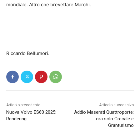
mondiale. Altro che brevettare Marchi.
Riccardo Bellumori.
Articolo precedente
Articolo successivo
Nuova Volvo ES60 2025:
Addio Maserati Quattroporte:
Rendering
ora solo Grecale e
Granturismo