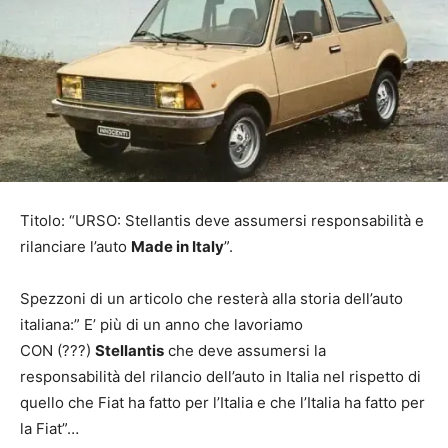
Titolo: “URSO: Stellantis deve assumersi responsabilità e
rilanciare l’auto
Made in Italy
”.
Spezzoni di un articolo che resterà alla storia dell’auto
italiana:” E’ più di un anno che lavoriamo
CON (???)
Stellantis
che deve assumersi la
responsabilità del rilancio dell’auto in Italia nel rispetto di
quello che Fiat ha fatto per l’Italia e che l’Italia ha fatto per
la Fiat”…