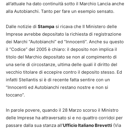
all’attuale ha dato continuità sotto il Marchio Lancia anche
alla Autobianchi. Tanto per fare un esempio sensato.
Dalle notizie di
Stampa
si ricava che Il Ministero delle
Imprese avrebbe depositato la richiesta di registrazione
dei Marchi “Autobianchi” ed “Innocenti”. Anche su questo
il “Codice” del 2005 è chiaro: il deposito non implica il
titolo del Marchio depositato se non al compimento di
una serie di circostanze, ultima delle quali il diritto del
vecchio titolare di eccepire contro il deposito stesso. Ed
infatti Stellantis si è di recente fatta sentire con un
“Innocenti ed Autobianchi restano nostre e non si
toccano”.
In parole povere, quando il 28 Marzo scorso il Ministro
delle Imprese ha attraversato si e no quattro corridoi per
passare dalla sua stanza all’
Ufficio Italiano Brevetti
(Via