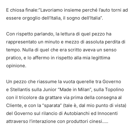
E chiosa finale:”Lavoriamo insieme perché l’auto torni ad
essere orgoglio dell’Italia, il sogno dell’Italia”.
Con rispetto parlando, la lettura di quel pezzo ha
rappresentato un minuto e mezzo di assoluta perdita di
tempo. Nulla di quel che era scritto aveva un senso
pratico, e lo affermo in rispetto alla mia legittima
opinione.
Un pezzo che riassume la vuota querelle tra Governo
e Stellantis sulla Junior “Made in Milan”, sulla Topolino
con il tricolore da grattare via prima della consegna al
Cliente, e con la “sparata” (tale è, dal mio punto di vista)
del Governo sul rilancio di Autobianchi ed Innocenti
attraverso l’interazione con produttori cinesi…..