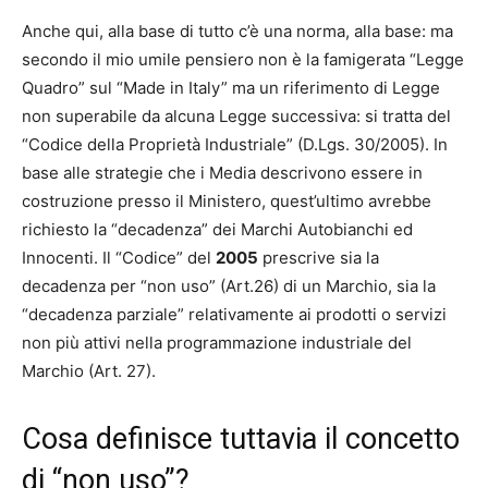
Anche qui, alla base di tutto c’è una norma, alla base: ma
secondo il mio umile pensiero non è la famigerata “Legge
Quadro” sul “Made in Italy” ma un riferimento di Legge
non superabile da alcuna Legge successiva: si tratta del
“Codice della Proprietà Industriale” (D.Lgs. 30/2005). In
base alle strategie che i Media descrivono essere in
costruzione presso il Ministero, quest’ultimo avrebbe
richiesto la “decadenza” dei Marchi Autobianchi ed
Innocenti. Il “Codice” del
2005
prescrive sia la
decadenza per “non uso” (Art.26) di un Marchio, sia la
“decadenza parziale” relativamente ai prodotti o servizi
non più attivi nella programmazione industriale del
Marchio (Art. 27).
Cosa definisce tuttavia il concetto
di “non uso”?