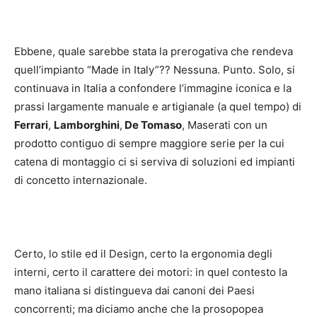
Ebbene, quale sarebbe stata la prerogativa che rendeva
quell’impianto “Made in Italy”?? Nessuna. Punto. Solo, si
continuava in Italia a confondere l’immagine iconica e la
prassi largamente manuale e artigianale (a quel tempo) di
Ferrari
,
Lamborghini
,
De Tomaso
, Maserati con un
prodotto contiguo di sempre maggiore serie per la cui
catena di montaggio ci si serviva di soluzioni ed impianti
di concetto internazionale.
Certo, lo stile ed il Design, certo la ergonomia degli
interni, certo il carattere dei motori: in quel contesto la
mano italiana si distingueva dai canoni dei Paesi
concorrenti; ma diciamo anche che la prosopopea