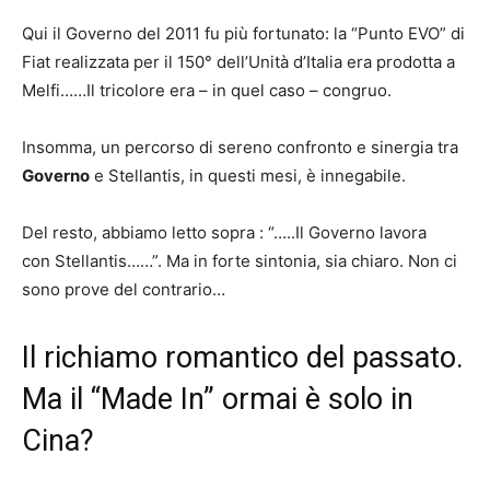
Qui il Governo del 2011 fu più fortunato: la “Punto EVO” di
Fiat realizzata per il 150° dell’Unità d’Italia era prodotta a
Melfi……Il tricolore era – in quel caso – congruo.
Insomma, un percorso di sereno confronto e sinergia tra
Governo
e Stellantis, in questi mesi, è innegabile.
Del resto, abbiamo letto sopra : “…..Il Governo lavora
con Stellantis……”. Ma in forte sintonia, sia chiaro. Non ci
sono prove del contrario…
Il richiamo romantico del passato.
Ma il “Made In” ormai è solo in
Cina?