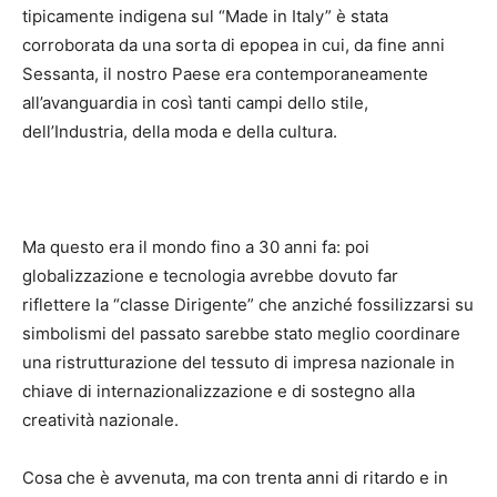
tipicamente indigena sul “Made in Italy” è stata
corroborata da una sorta di epopea in cui, da fine anni
Sessanta, il nostro Paese era contemporaneamente
all’avanguardia in così tanti campi dello stile,
dell’Industria, della moda e della cultura.
Ma questo era il mondo fino a 30 anni fa: poi
globalizzazione e tecnologia avrebbe dovuto far
riflettere la “classe Dirigente” che anziché fossilizzarsi su
simbolismi del passato sarebbe stato meglio coordinare
una ristrutturazione del tessuto di impresa nazionale in
chiave di internazionalizzazione e di sostegno alla
creatività nazionale.
Cosa che è avvenuta, ma con trenta anni di ritardo e in