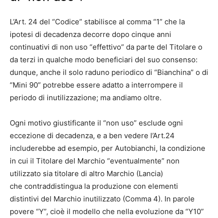
L’Art. 24 del “Codice” stabilisce al comma “1” che la
ipotesi di decadenza decorre dopo cinque anni
continuativi di non uso “effettivo” da parte del Titolare o
da terzi in qualche modo beneficiari del suo consenso:
dunque, anche il solo raduno periodico di “Bianchina” o di
“Mini 90” potrebbe essere adatto a interrompere il
periodo di inutilizzazione; ma andiamo oltre.
Ogni motivo giustificante il “non uso” esclude ogni
eccezione di decadenza, e a ben vedere l’Art.24
includerebbe ad esempio, per Autobianchi, la condizione
in cui il Titolare del Marchio “eventualmente” non
utilizzato sia titolare di altro Marchio (Lancia)
che contraddistingua la produzione con elementi
distintivi del Marchio inutilizzato (Comma 4). In parole
povere “Y”, cioè il modello che nella evoluzione da “Y10”