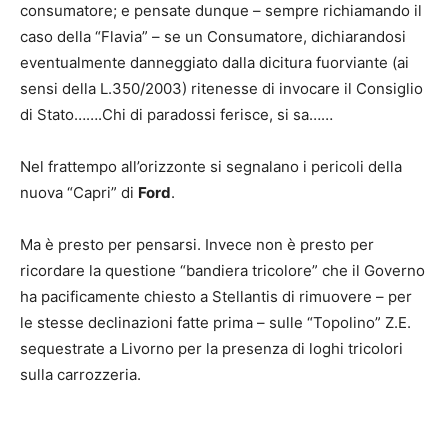
consumatore; e pensate dunque – sempre richiamando il
caso della “Flavia” – se un Consumatore, dichiarandosi
eventualmente danneggiato dalla dicitura fuorviante (ai
sensi della L.350/2003) ritenesse di invocare il Consiglio
di Stato…….Chi di paradossi ferisce, si sa……
Nel frattempo all’orizzonte si segnalano i pericoli della
nuova “Capri” di
Ford
.
Ma è presto per pensarsi. Invece non è presto per
ricordare la questione “bandiera tricolore” che il Governo
ha pacificamente chiesto a Stellantis di rimuovere – per
le stesse declinazioni fatte prima – sulle “Topolino” Z.E.
sequestrate a Livorno per la presenza di loghi tricolori
sulla carrozzeria.