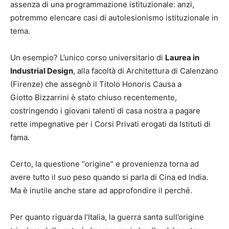
assenza di una programmazione istituzionale: anzi,
potremmo elencare casi di autolesionismo istituzionale in
tema.
Un esempio? L’unico corso universitario di
Laurea in
Industrial Design
, alla facoltà di Architettura di Calenzano
(Firenze) che assegnò il Titolo Honoris Causa a
Giotto Bizzarrini è stato chiuso recentemente,
costringendo i giovani talenti di casa nostra a pagare
rette impegnative per i Corsi Privati erogati da Istituti di
fama.
Certo, la questione “origine” e provenienza torna ad
avere tutto il suo peso quando si parla di Cina ed India.
Ma è inutile anche stare ad approfondire il perché.
Per quanto riguarda l’Italia, la guerra santa sull’origine