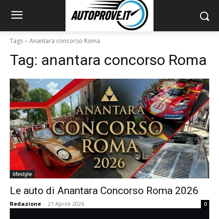
Tags
Anantara concorso Roma
Tag:
anantara concorso Roma
lifestyle
Le auto di Anantara Concorso Roma 2026
Redazione
-
21 Aprile 2026
0