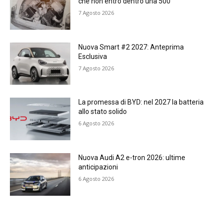
che non entrò dentro una 500
7 Agosto 2026
Nuova Smart #2 2027: Anteprima
Esclusiva
7 Agosto 2026
La promessa di BYD: nel 2027 la batteria
allo stato solido
6 Agosto 2026
Nuova Audi A2 e-tron 2026: ultime
anticipazioni
6 Agosto 2026