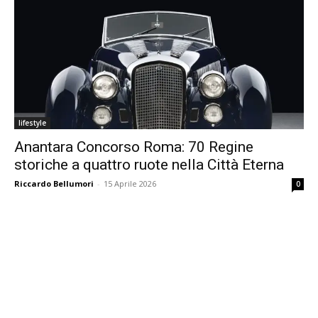
lifestyle
Anantara Concorso Roma: 70 Regine
storiche a quattro ruote nella Città Eterna
Riccardo Bellumori
-
15 Aprile 2026
0