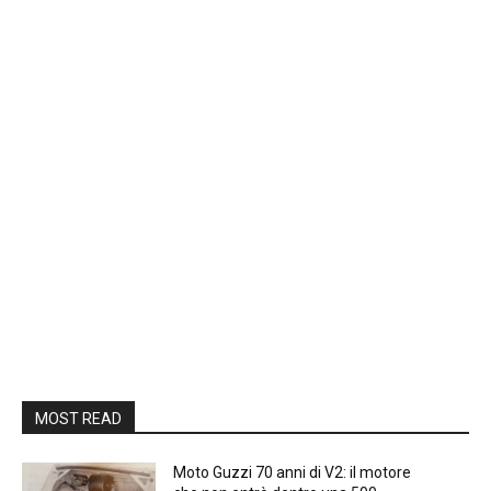
MOST READ
Moto Guzzi 70 anni di V2: il motore