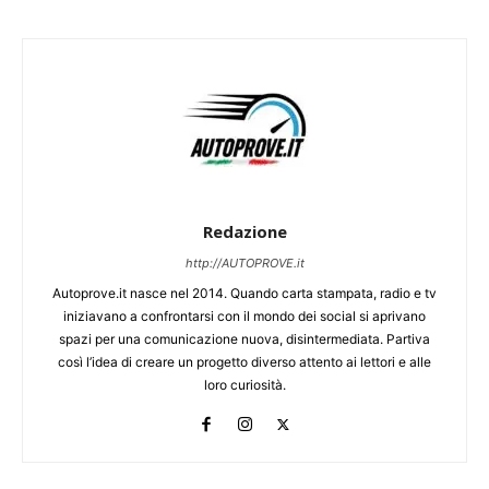
Redazione
http://AUTOPROVE.it
Autoprove.it nasce nel 2014. Quando carta stampata, radio e tv
iniziavano a confrontarsi con il mondo dei social si aprivano
spazi per una comunicazione nuova, disintermediata. Partiva
così l’idea di creare un progetto diverso attento ai lettori e alle
loro curiosità.