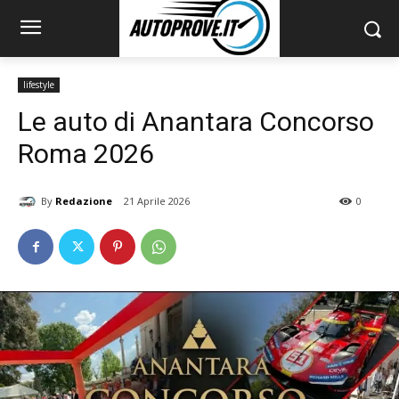
lifestyle
Le auto di Anantara Concorso
Roma 2026
By
Redazione
21 Aprile 2026
0