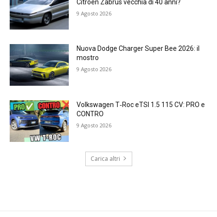
Citroen Zabrus vecchia di 40 anni?
9 Agosto 2026
Nuova Dodge Charger Super Bee 2026: il
mostro
9 Agosto 2026
Volkswagen T‑Roc eTSI 1.5 115 CV: PRO e
CONTRO
9 Agosto 2026
Carica altri