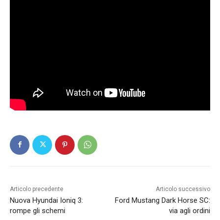
Articolo precedente
Articolo successivo
Nuova Hyundai Ioniq 3:
Ford Mustang Dark Horse SC:
rompe gli schemi
via agli ordini