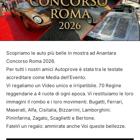
Scopriamo le auto più belle in mostra ad Anantara
Concorso Roma 2026.
Per tutti i nostri amici Autoprove è stata tra le testate
accreditare come Media dell’Evento.
Vi regaliamo un Video unico e irripetibile. 70 Regine
leggendarie a 4 ruote di ogni epoca. Vi restituiamo le loro
immagini il rombo e i loro movimenti. Bugatti, Ferrari,
Maserati, Alfa, Cisitalia, Bizzarrini, Lamborghini.
Pininfarina, Zagato, Scaglietti e Bertone.
FateVi un regalo: ammirate anche Voi queste bellezze.