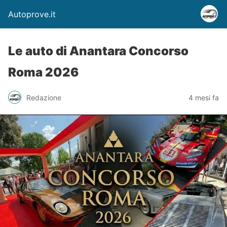
Autoprove.it
Le auto di Anantara Concorso
Roma 2026
Redazione
4 mesi fa