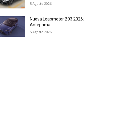
5 Agosto 2026
Nuova Leapmotor B03 2026:
Anteprima
5 Agosto 2026