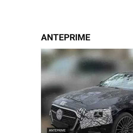
ANTEPRIME
ANTEPRIME