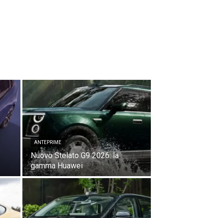
ANTEPRIME
Nuovo Stelato G9 2026: la
gamma Huawei