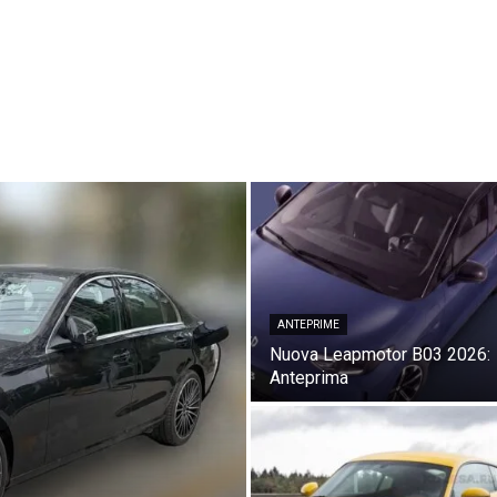
ANTEPRIME
Nuova Leapmotor B03 2026:
Anteprima