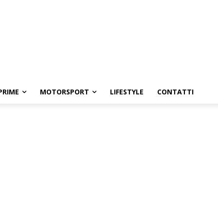
PRIME
MOTORSPORT
LIFESTYLE
CONTATTI