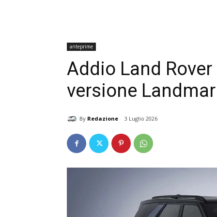
anteprime
Addio Land Rover 
versione Landmar
By
Redazione
3 Luglio 2026