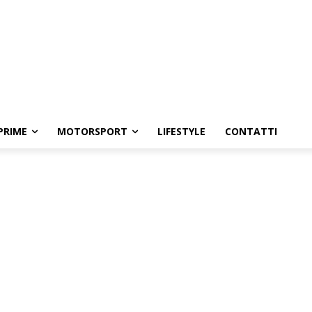
PRIME
MOTORSPORT
LIFESTYLE
CONTATTI