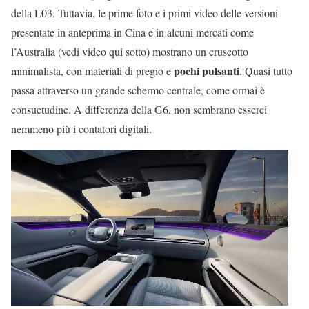
della L03. Tuttavia, le prime foto e i primi video delle versioni
presentate in anteprima in Cina e in alcuni mercati come
l’Australia (vedi video qui sotto) mostrano un cruscotto
pochi pulsanti
minimalista, con materiali di pregio e
. Quasi tutto
passa attraverso un grande schermo centrale, come ormai è
consuetudine. A differenza della G6, non sembrano esserci
nemmeno più i contatori digitali.