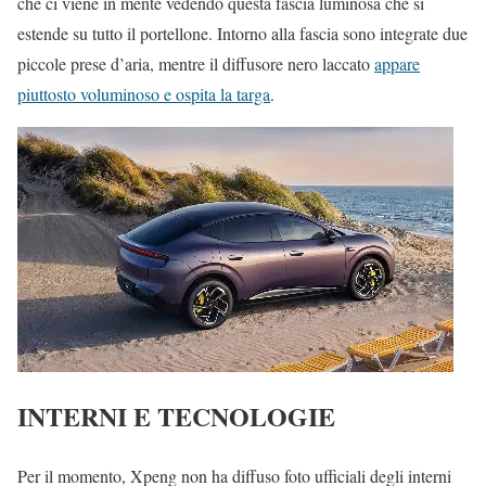
che ci viene in mente vedendo questa fascia luminosa che si
estende su tutto il portellone. Intorno alla fascia sono integrate due
piccole prese d’aria, mentre il diffusore nero laccato
appare
piuttosto voluminoso e ospita la targa
.
INTERNI E TECNOLOGIE
Per il momento, Xpeng non ha diffuso foto ufficiali degli interni