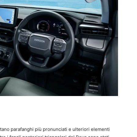
tano parafanghi più pronunciati e ulteriori elementi