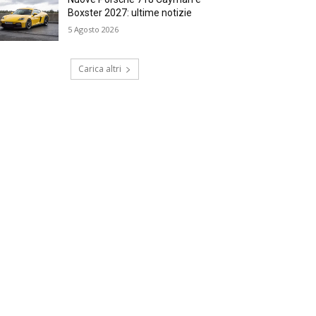
Boxster 2027: ultime notizie
5 Agosto 2026
Carica altri