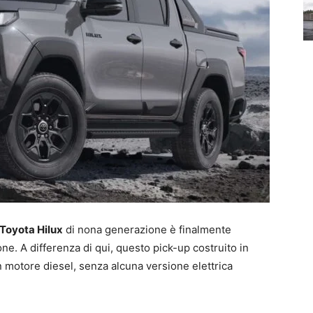
Toyota Hilux
di nona generazione è finalmente
one. A differenza di qui, questo pick-up costruito in
 motore diesel, senza alcuna versione elettrica