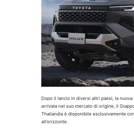
Dopo il lancio in diversi altri paesi, la nuova
arrivata nel suo mercato di origine, il Giapp
Thailandia è disponibile esclusivamente con
all’orizzonte.