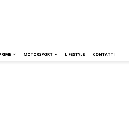
PRIME
MOTORSPORT
LIFESTYLE
CONTATTI