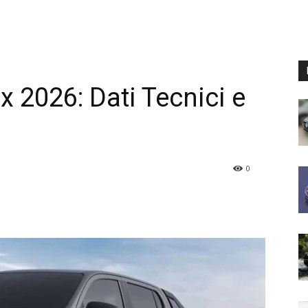
 2026: Dati Tecnici e
0