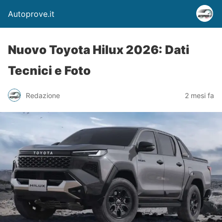
Autoprove.it
Nuovo Toyota Hilux 2026: Dati
Tecnici e Foto
Redazione
2 mesi fa