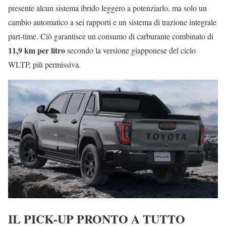
presente alcun sistema ibrido leggero a potenziarlo, ma solo un
cambio automatico a sei rapporti e un sistema di trazione integrale
part-time. Ciò garantisce un consumo di carburante combinato di
11,9 km per litro
secondo la versione giapponese del ciclo
WLTP, più permissiva.
IL PICK-UP PRONTO A TUTTO