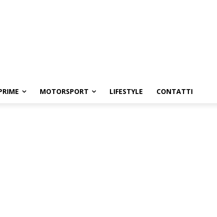
PRIME
MOTORSPORT
LIFESTYLE
CONTATTI