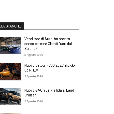
LEGGI ANCHE
Venditore di Auto: ha ancora
senso cercare Clienti fuori dal
Salone?
8 Agosto 2026
Nuovo Jetour F700 2027: il pick-
up PHEV
7 Agosto 2026
Nuovo GAC Yue 7: sfida al Land
Cruiser
7 Agosto 2026