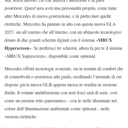
posteriore. Quest’area avrà una personalità propria, come tante
altre Mercedes di nuova generazione, e in particolare quelle
elettriche. Mercedes ha puntato in alto con questa nuova GLA
2027, sia all’esterno che all’interno, con un abitacolo tecnologico
MBUX
dotato di due grandi schermi digitali con il sistema «
Hyperscreen
». Se preferisci tre schermi, allora fa per te il sistema
«MBUX Superscreen», disponibile come optional.
Mercedes offrirà tecnologie avanzate, sia in termini di comfort che
di connettività o assistenza alla guida, ereditando l’arsenale di cui
dispone già la nuova GLB appena messa in vendita in versione
ibrida. Il volante multifunzione con tasti fisici sarà di serie, così
come un enorme tetto panoramico – con le stelle illuminate nel
colore dell’illuminazione ambientale come optional – nelle
versioni elettriche.