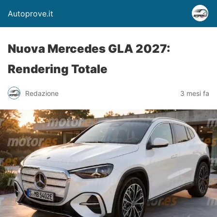
Autoprove.it
Nuova Mercedes GLA 2027:
Rendering Totale
Redazione
3 mesi fa