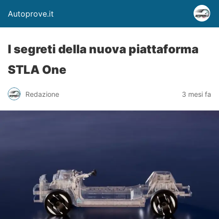
Autoprove.it
I segreti della nuova piattaforma
STLA One
Redazione
3 mesi fa