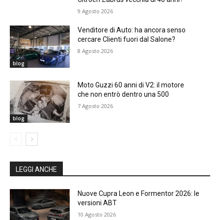
9 Agosto 2026
Venditore di Auto: ha ancora senso
cercare Clienti fuori dal Salone?
8 Agosto 2026
blog
Moto Guzzi 60 anni di V2: il motore
che non entrò dentro una 500
7 Agosto 2026
blog
LEGGI ANCHE
Nuove Cupra Leon e Formentor 2026: le
versioni ABT
10 Agosto 2026