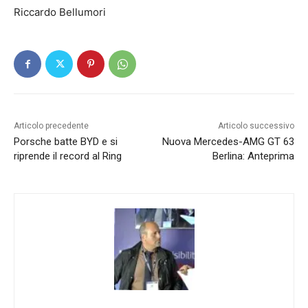
Riccardo Bellumori
Articolo precedente
Articolo successivo
Porsche batte BYD e si
Nuova Mercedes-AMG GT 63
riprende il record al Ring
Berlina: Anteprima