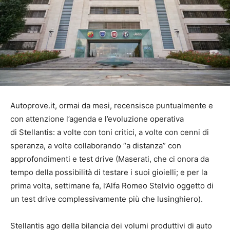
Autoprove.it, ormai da mesi, recensisce puntualmente e
con attenzione l’agenda e l’evoluzione operativa
di Stellantis: a volte con toni critici, a volte con cenni di
speranza, a volte collaborando “a distanza” con
approfondimenti e test drive (Maserati, che ci onora da
tempo della possibilità di testare i suoi gioielli; e per la
prima volta, settimane fa, l’Alfa Romeo Stelvio oggetto di
un test drive complessivamente più che lusinghiero).
Stellantis ago della bilancia dei volumi produttivi di auto