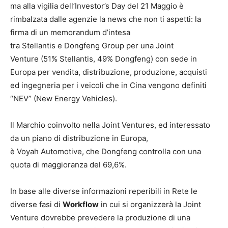
ma alla vigilia dell’Investor’s Day del 21 Maggio è
rimbalzata dalle agenzie la news che non ti aspetti: la
firma di un memorandum d’intesa
tra Stellantis e Dongfeng Group per una Joint
Venture (51% Stellantis, 49% Dongfeng) con sede in
Europa per vendita, distribuzione, produzione, acquisti
ed ingegneria per i veicoli che in Cina vengono definiti
“NEV” (New Energy Vehicles).
Il Marchio coinvolto nella Joint Ventures, ed interessato
da un piano di distribuzione in Europa,
è Voyah Automotive, che Dongfeng controlla con una
quota di maggioranza del 69,6%.
In base alle diverse informazioni reperibili in Rete le
diverse fasi di
Workflow
in cui si organizzerà la Joint
Venture dovrebbe prevedere la produzione di una