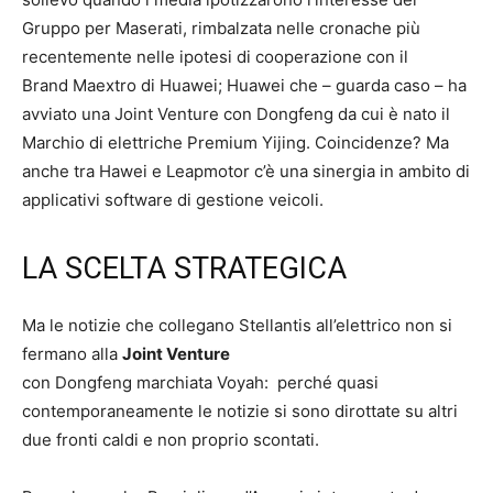
Gruppo per Maserati, rimbalzata nelle cronache più
recentemente nelle ipotesi di cooperazione con il
Brand Maextro di Huawei; Huawei che – guarda caso – ha
avviato una Joint Venture con Dongfeng da cui è nato il
Marchio di elettriche Premium Yijing. Coincidenze? Ma
anche tra Hawei e Leapmotor c’è una sinergia in ambito di
applicativi software di gestione veicoli.
LA SCELTA STRATEGICA
Ma le notizie che collegano Stellantis all’elettrico non si
fermano alla
Joint Venture
con Dongfeng marchiata Voyah: perché quasi
contemporaneamente le notizie si sono dirottate su altri
due fronti caldi e non proprio scontati.