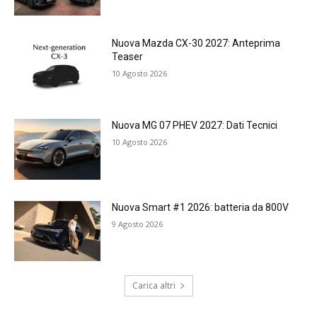
Nuova Mazda CX-30 2027: Anteprima
Teaser
10 Agosto 2026
Nuova MG 07 PHEV 2027: Dati Tecnici
10 Agosto 2026
Nuova Smart #1 2026: batteria da 800V
9 Agosto 2026
Carica altri