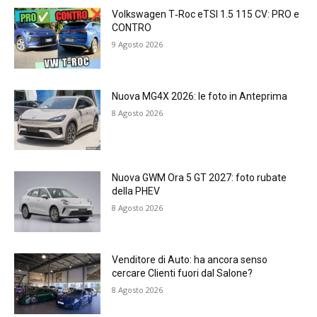
Volkswagen T‑Roc eTSI 1.5 115 CV: PRO e
CONTRO
9 Agosto 2026
Nuova MG4X 2026: le foto in Anteprima
8 Agosto 2026
Nuova GWM Ora 5 GT 2027: foto rubate
della PHEV
8 Agosto 2026
Venditore di Auto: ha ancora senso
cercare Clienti fuori dal Salone?
8 Agosto 2026