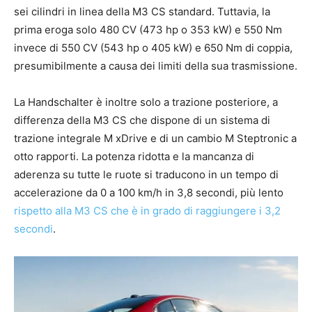
sei cilindri in linea della M3 CS standard. Tuttavia, la
prima eroga solo 480 CV (473 hp o 353 kW) e 550 Nm
invece di 550 CV (543 hp o 405 kW) e 650 Nm di coppia,
presumibilmente a causa dei limiti della sua trasmissione.
La Handschalter è inoltre solo a trazione posteriore, a
differenza della M3 CS che dispone di un sistema di
trazione integrale M xDrive e di un cambio M Steptronic a
otto rapporti. La potenza ridotta e la mancanza di
aderenza su tutte le ruote si traducono in un tempo di
accelerazione da 0 a 100 km/h in 3,8 secondi, più lento
rispetto alla M3 CS che è in grado di raggiungere i 3,2
secondi
.