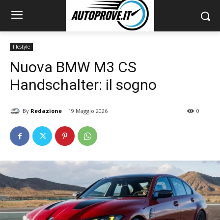
lifestyle
Nuova BMW M3 CS
Handschalter: il sogno
By
Redazione
19 Maggio 2026
0