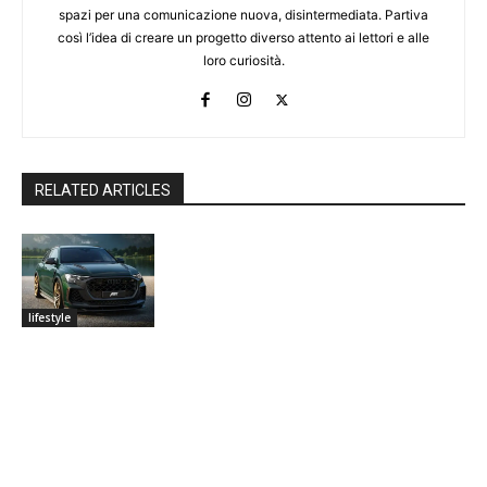
spazi per una comunicazione nuova, disintermediata. Partiva
così l’idea di creare un progetto diverso attento ai lettori e alle
loro curiosità.
RELATED ARTICLES
lifestyle