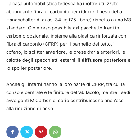
La casa automobilistica tedesca ha inoltre utilizzato
abbondante fibra di carbonio per ridurre il peso della
Handschalter di quasi 34 kg (75 libbre) rispetto a una M3
standard. Ciò è reso possibile dal pacchetto freni in
carbonio opzionale, insieme alla plastica rinforzata con
fibra di carbonio (CFRP) per il pannello del tetto, il
cofano, lo splitter anteriore, le prese d’aria anteriori, le
calotte degli specchietti esterni, il
diffusore
posteriore e
lo spoiler posteriore.
Anche gli interni hanno la loro parte di CFRP, tra cui la
console centrale e le finiture dell’abitacolo, mentre i sedili
avvolgenti M Carbon di serie contribuiscono anch’essi
alla riduzione di peso.