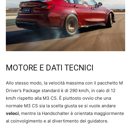
MOTORE E DATI TECNICI
Allo stesso modo, la velocità massima con il pacchetto M
Driver’s Package standard è di 290 km/h, in calo di 12
km/h rispetto alla M3 CS. È piuttosto ovvio che una
normale M3 CS sia la scelta giusta se si vuole andare
veloci
, mentre la Handschalter è orientata maggiormente
al coinvolgimento e al divertimento del guidatore.