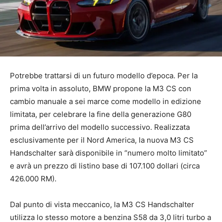
Potrebbe trattarsi di un futuro modello d’epoca. Per la
prima volta in assoluto, BMW propone la M3 CS con
cambio manuale a sei marce come modello in edizione
limitata, per celebrare la fine della generazione G80
prima dell’arrivo del modello successivo. Realizzata
esclusivamente per il Nord America, la nuova M3 CS
Handschalter sarà disponibile in “numero molto limitato”
e avrà un prezzo di listino base di 107.100 dollari (circa
426.000 RM).
Dal punto di vista meccanico, la M3 CS Handschalter
utilizza lo stesso motore a benzina S58 da 3,0 litri turbo a