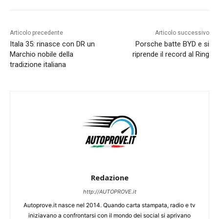
Articolo precedente
Articolo successivo
Itala 35: rinasce con DR un
Porsche batte BYD e si
Marchio nobile della
riprende il record al Ring
tradizione italiana
Redazione
http://AUTOPROVE.it
Autoprove.it nasce nel 2014. Quando carta stampata, radio e tv
iniziavano a confrontarsi con il mondo dei social si aprivano