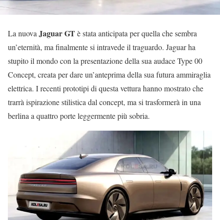
Jaguar GT
La nuova
è stata anticipata per quella che sembra
un’eternità, ma finalmente si intravede il traguardo. Jaguar ha
stupito il mondo con la presentazione della sua audace Type 00
Concept, creata per dare un’anteprima della sua futura ammiraglia
elettrica. I recenti prototipi di questa vettura hanno mostrato che
trarrà ispirazione stilistica dal concept, ma si trasformerà in una
berlina a quattro porte leggermente più sobria.