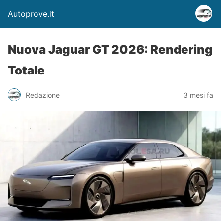
Autoprove.it
Nuova Jaguar GT 2026: Rendering
Totale
Redazione
3 mesi fa