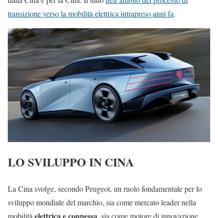
transizione verso la mobilità elettrica intrapreso anni fa
.
LO SVILUPPO IN CINA
La Cina svolge, secondo Peugeot, un ruolo fondamentale per lo
sviluppo mondiale del marchio, sia come mercato leader nella
elettrica e connessa
mobilità
, sia come motore di innovazione