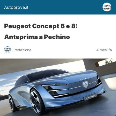
Autoprove.it
Peugeot Concept 6 e 8:
Anteprima a Pechino
Redazione
4 mesi fa