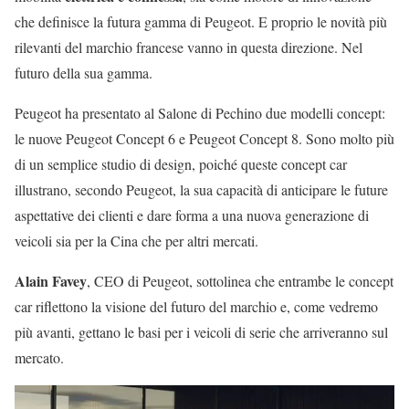
che definisce la futura gamma di Peugeot. E proprio le novità più
rilevanti del marchio francese vanno in questa direzione. Nel
futuro della sua gamma.
Peugeot ha presentato al Salone di Pechino due modelli concept:
le nuove Peugeot Concept 6 e Peugeot Concept 8. Sono molto più
di un semplice studio di design, poiché queste concept car
illustrano, secondo Peugeot, la sua capacità di anticipare le future
aspettative dei clienti e dare forma a una nuova generazione di
veicoli sia per la Cina che per altri mercati.
Alain Favey
, CEO di Peugeot, sottolinea che entrambe le concept
car riflettono la visione del futuro del marchio e, come vedremo
più avanti, gettano le basi per i veicoli di serie che arriveranno sul
mercato.