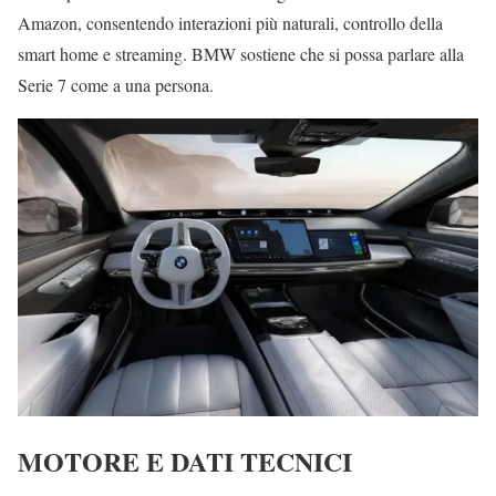
Amazon, consentendo interazioni più naturali, controllo della
smart home e streaming. BMW sostiene che si possa parlare alla
Serie 7 come a una persona.
MOTORE E DATI TECNICI