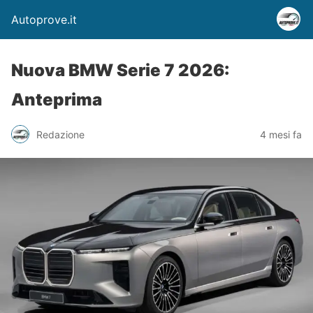
Autoprove.it
Nuova BMW Serie 7 2026:
Anteprima
Redazione
4 mesi fa