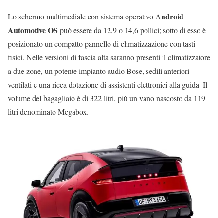
ndroid
Lo schermo multimediale con sistema operativo A
Automotive OS
può essere da 12,9 o 14,6 pollici; sotto di esso è
posizionato un compatto pannello di climatizzazione con tasti
fisici. Nelle versioni di fascia alta saranno presenti il climatizzatore
a due zone, un potente impianto audio Bose, sedili anteriori
ventilati e una ricca dotazione di assistenti elettronici alla guida. Il
volume del bagagliaio è di 322 litri, più un vano nascosto da 119
litri denominato Megabox.