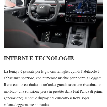
INTERNI E TECNOLOGIE
La Ioniq 3 è pensata per le giovani famiglie, quindi l’abitacolo è
abbastanza spazioso, con numerose nicchie per riporre gli oggetti.
Il cruscotto è costituito da un’unica grande tasca con rivestimento
morbido (una soluzione presa in prestito dalla Fiat Panda di prima
generazione). Il sottile display del cruscotto si trova sopra il
volante leggermente appiattito.