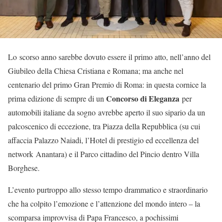
Lo scorso anno sarebbe dovuto essere il primo atto, nell’anno del
Giubileo della Chiesa Cristiana e Romana; ma anche nel
centenario del primo Gran Premio di Roma: in questa cornice la
Concorso di Eleganza
prima edizione di sempre di un
per
automobili italiane da sogno avrebbe aperto il suo sipario da un
palcoscenico di eccezione, tra Piazza della Repubblica (su cui
affaccia Palazzo Naiadi, l’Hotel di prestigio ed eccellenza del
network Anantara) e il Parco cittadino del Pincio dentro Villa
Borghese.
L’evento purtroppo allo stesso tempo drammatico e straordinario
che ha colpito l’emozione e l’attenzione del mondo intero – la
scomparsa improvvisa di Papa Francesco, a pochissimi