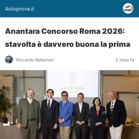
Autoprove.it
Anantara Concorso Roma 2026:
stavolta è davvero buona la prima
Riccardo Bellumori
5 mesi fa