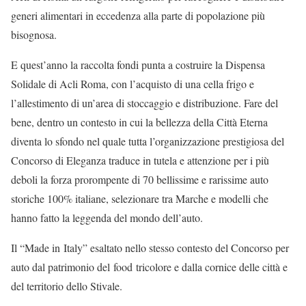
generi alimentari in eccedenza alla parte di popolazione più
bisognosa.
E quest’anno la raccolta fondi punta a costruire la Dispensa
Solidale di Acli Roma, con l’acquisto di una cella frigo e
l’allestimento di un’area di stoccaggio e distribuzione. Fare del
bene, dentro un contesto in cui la bellezza della Città Eterna
diventa lo sfondo nel quale tutta l’organizzazione prestigiosa del
Concorso di Eleganza traduce in tutela e attenzione per i più
deboli la forza prorompente di 70 bellissime e rarissime auto
storiche 100% italiane, selezionare tra Marche e modelli che
hanno fatto la leggenda del mondo dell’auto.
Il “Made in Italy” esaltato nello stesso contesto del Concorso per
auto dal patrimonio del food tricolore e dalla cornice delle città e
del territorio dello Stivale.