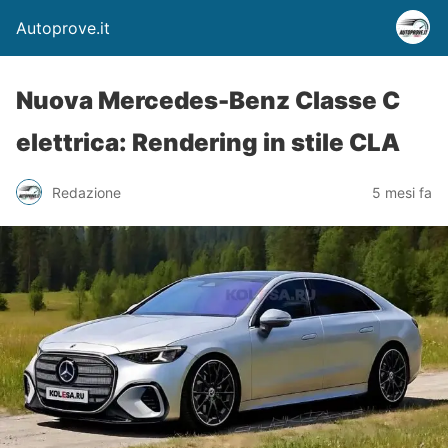
Autoprove.it
Nuova Mercedes-Benz Classe C
elettrica: Rendering in stile CLA
Redazione
5 mesi fa