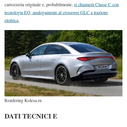
carrozzeria originale e, probabilmente,
si chiamerà Classe C con
tecnologia EQ, analogamente al crossover GLC a trazione
elettrica
.
Rendering Kolesa.ru
DATI TECNICI E