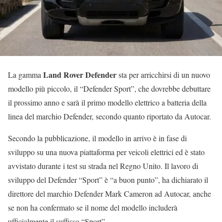
Land Rover Defender
La gamma
sta per arricchirsi di un nuovo
modello più piccolo, il “Defender Sport”, che dovrebbe debuttare
il prossimo anno e sarà il primo modello elettrico a batteria della
linea del marchio Defender, secondo quanto riportato da Autocar.
Secondo la pubblicazione, il modello in arrivo è in fase di
sviluppo su una nuova piattaforma per veicoli elettrici ed è stato
avvistato durante i test su strada nel Regno Unito. Il lavoro di
sviluppo del Defender “Sport” è “a buon punto”, ha dichiarato il
direttore del marchio Defender Mark Cameron ad Autocar, anche
se non ha confermato se il nome del modello includerà
ufficialmente il suffisso “Sport”.