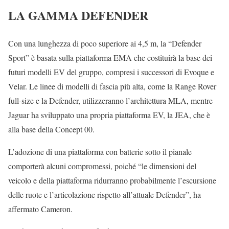
LA GAMMA DEFENDER
Con una lunghezza di poco superiore ai 4,5 m, la “Defender
Sport” è basata sulla piattaforma EMA che costituirà la base dei
futuri modelli EV del gruppo, compresi i successori di Evoque e
Velar. Le linee di modelli di fascia più alta, come la Range Rover
full-size e la Defender, utilizzeranno l’architettura MLA, mentre
Jaguar ha sviluppato una propria piattaforma EV, la JEA, che è
alla base della Concept 00.
L’adozione di una piattaforma con batterie sotto il pianale
comporterà alcuni compromessi, poiché “le dimensioni del
veicolo e della piattaforma ridurranno probabilmente l’escursione
delle ruote e l’articolazione rispetto all’attuale Defender”, ha
affermato Cameron.