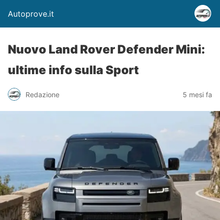
Autoprove.it
Nuovo Land Rover Defender Mini:
ultime info sulla Sport
Redazione
5 mesi fa