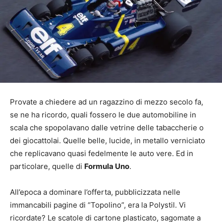
Provate a chiedere ad un ragazzino di mezzo secolo fa,
se ne ha ricordo, quali fossero le due automobiline in
scala che spopolavano dalle vetrine delle tabaccherie o
dei giocattolai. Quelle belle, lucide, in metallo verniciato
che replicavano quasi fedelmente le auto vere. Ed in
particolare, quelle di
Formula Uno
.
All’epoca a dominare l’offerta, pubblicizzata nelle
immancabili pagine di “Topolino”, era la Polystil. Vi
ricordate? Le scatole di cartone plasticato, sagomate a