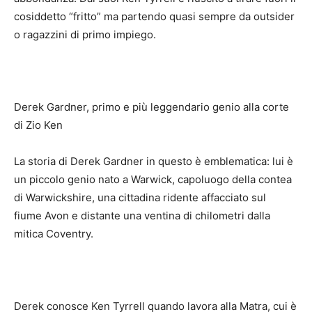
cosiddetto “fritto” ma partendo quasi sempre da outsider
o ragazzini di primo impiego.
Derek Gardner, primo e più leggendario genio alla corte
di Zio Ken
La storia di Derek Gardner in questo è emblematica: lui è
un piccolo genio nato a Warwick, capoluogo della contea
di Warwickshire, una cittadina ridente affacciato sul
fiume Avon e distante una ventina di chilometri dalla
mitica Coventry.
Derek conosce Ken Tyrrell quando lavora alla Matra, cui è