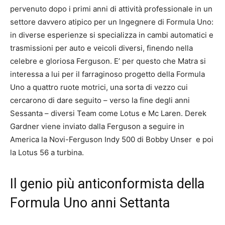
pervenuto dopo i primi anni di attività professionale in un
settore davvero atipico per un Ingegnere di Formula Uno:
in diverse esperienze si specializza in cambi automatici e
trasmissioni per auto e veicoli diversi, finendo nella
celebre e gloriosa Ferguson. E’ per questo che Matra si
interessa a lui per il farraginoso progetto della Formula
Uno a quattro ruote motrici, una sorta di vezzo cui
cercarono di dare seguito – verso la fine degli anni
Sessanta – diversi Team come Lotus e Mc Laren. Derek
Gardner viene inviato dalla Ferguson a seguire in
America la Novi-Ferguson Indy 500 di Bobby Unser e poi
la Lotus 56 a turbina.
Il genio più anticonformista della
Formula Uno anni Settanta