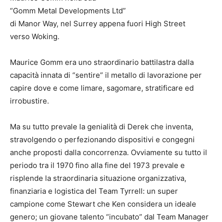
“Gomm Metal Developments Ltd”
di Manor Way, nel Surrey appena fuori High Street
verso Woking.
Maurice Gomm era uno straordinario battilastra dalla
capacità innata di “sentire” il metallo di lavorazione per
capire dove e come limare, sagomare, stratificare ed
irrobustire.
Ma su tutto prevale la genialità di Derek che inventa,
stravolgendo o perfezionando dispositivi e congegni
anche proposti dalla concorrenza. Ovviamente su tutto il
periodo tra il 1970 fino alla fine del 1973 prevale e
risplende la straordinaria situazione organizzativa,
finanziaria e logistica del Team Tyrrell: un super
campione come Stewart che Ken considera un ideale
genero; un giovane talento “incubato” dal Team Manager