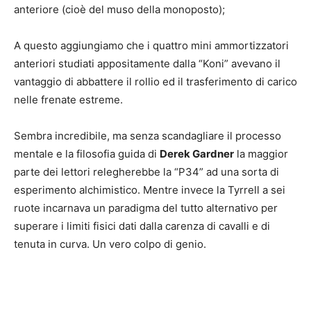
anteriore (cioè del muso della monoposto);
A questo aggiungiamo che i quattro mini ammortizzatori
anteriori studiati appositamente dalla “Koni” avevano il
vantaggio di abbattere il rollio ed il trasferimento di carico
nelle frenate estreme.
Sembra incredibile, ma senza scandagliare il processo
mentale e la filosofia guida di
Derek Gardner
la maggior
parte dei lettori relegherebbe la “P34” ad una sorta di
esperimento alchimistico. Mentre invece la Tyrrell a sei
ruote incarnava un paradigma del tutto alternativo per
superare i limiti fisici dati dalla carenza di cavalli e di
tenuta in curva. Un vero colpo di genio.