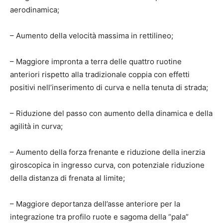
aerodinamica;
– Aumento della velocità massima in rettilineo;
– Maggiore impronta a terra delle quattro ruotine
anteriori rispetto alla tradizionale coppia con effetti
positivi nell’inserimento di curva e nella tenuta di strada;
– Riduzione del passo con aumento della dinamica e della
agilità in curva;
– Aumento della forza frenante e riduzione della inerzia
giroscopica in ingresso curva, con potenziale riduzione
della distanza di frenata al limite;
– Maggiore deportanza dell’asse anteriore per la
integrazione tra profilo ruote e sagoma della “pala”