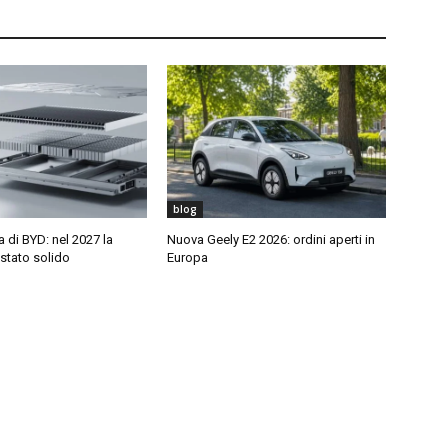
blog
di BYD: nel 2027 la
Nuova Geely E2 2026: ordini aperti in
 stato solido
Europa