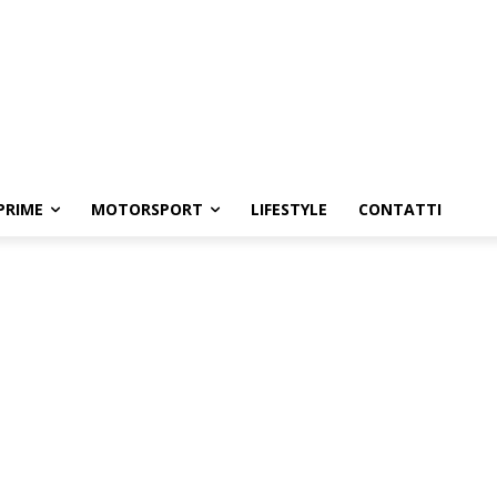
PRIME
MOTORSPORT
LIFESTYLE
CONTATTI