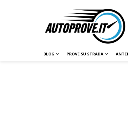
BLOG
PROVE SU STRADA
ANTE