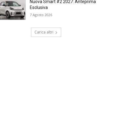
Nuova Smart #2 2027: Anteprima
Esclusiva
7 Agosto 2026
Carica altri