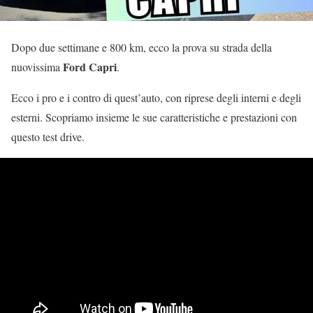
Dopo due settimane e 800 km, ecco la prova su strada della
Ford Capri
nuovissima
.
Ecco i pro e i contro di quest’auto, con riprese degli interni e degli
esterni. Scopriamo insieme le sue caratteristiche e prestazioni con
questo test drive.