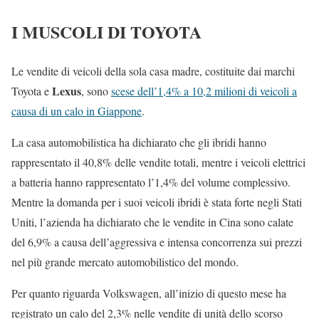
I MUSCOLI DI TOYOTA
Le vendite di veicoli della sola casa madre, costituite dai marchi
Lexus
Toyota e
, sono
scese dell’1,4% a 10,2 milioni di veicoli a
causa di un calo in Giappone
.
La casa automobilistica ha dichiarato che gli ibridi hanno
rappresentato il 40,8% delle vendite totali, mentre i veicoli elettrici
a batteria hanno rappresentato l’1,4% del volume complessivo.
Mentre la domanda per i suoi veicoli ibridi è stata forte negli Stati
Uniti, l’azienda ha dichiarato che le vendite in Cina sono calate
del 6,9% a causa dell’aggressiva e intensa concorrenza sui prezzi
nel più grande mercato automobilistico del mondo.
Per quanto riguarda Volkswagen, all’inizio di questo mese ha
registrato un calo del 2,3% nelle vendite di unità dello scorso