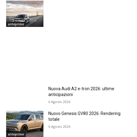
anteprime
Nuova Audi A2 e-tron 2026: ultime
anticipazioni
6 Agosto 2026
Nuovo Genesis GV80 2026: Rendering
totale
6 Agosto 2026
anteprime