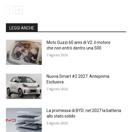
LEGGI ANCHE
Moto Guzzi 60 anni di V2: il motore
che non entrò dentro una 500
7 Agosto 2026
Nuova Smart #2 2027: Anteprima
Esclusiva
7 Agosto 2026
La promessa di BYD: nel 2027 la batteria
allo stato solido
6 Agosto 2026