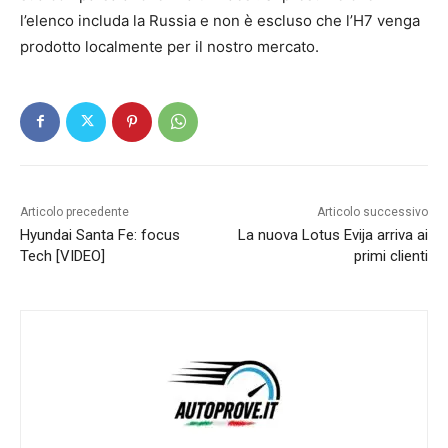
l’elenco includa la Russia e non è escluso che l’H7 venga
prodotto localmente per il nostro mercato.
Articolo precedente
Articolo successivo
Hyundai Santa Fe: focus
La nuova Lotus Evija arriva ai
Tech [VIDEO]
primi clienti