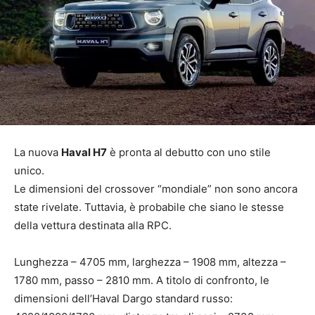
La nuova
Haval H7
è pronta al debutto con uno stile
unico.
Le dimensioni del crossover “mondiale” non sono ancora
state rivelate. Tuttavia, è probabile che siano le stesse
della vettura destinata alla RPC.
Lunghezza – 4705 mm, larghezza – 1908 mm, altezza –
1780 mm, passo – 2810 mm. A titolo di confronto, le
dimensioni dell’Haval Dargo standard russo: