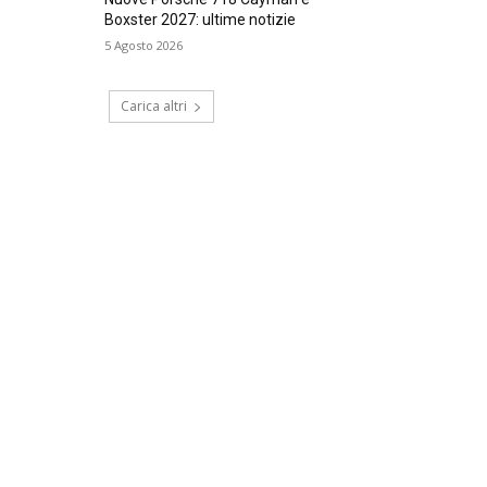
Boxster 2027: ultime notizie
5 Agosto 2026
Carica altri