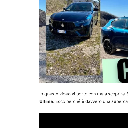
In questo video vi porto con me a scoprire 
Ultima
. Ecco perché è davvero una supercar