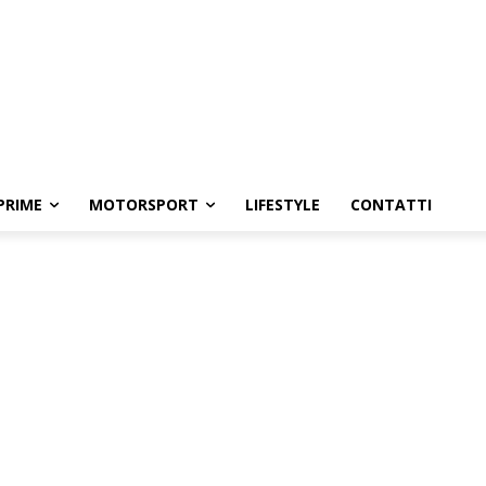
PRIME
MOTORSPORT
LIFESTYLE
CONTATTI