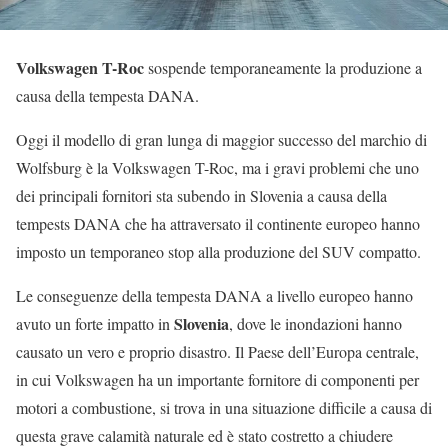
Volkswagen T-Roc
sospende temporaneamente la produzione a
causa della tempesta DANA.
Oggi il modello di gran lunga di maggior successo del marchio di
Wolfsburg è la Volkswagen T-Roc, ma i gravi problemi che uno
dei principali fornitori sta subendo in Slovenia a causa della
tempests DANA che ha attraversato il continente europeo hanno
imposto un temporaneo stop alla produzione del SUV compatto.
Le conseguenze della tempesta DANA a livello europeo hanno
Slovenia
avuto un forte impatto in
, dove le inondazioni hanno
causato un vero e proprio disastro. Il Paese dell’Europa centrale,
in cui Volkswagen ha un importante fornitore di componenti per
motori a combustione, si trova in una situazione difficile a causa di
questa grave calamità naturale ed è stato costretto a chiudere