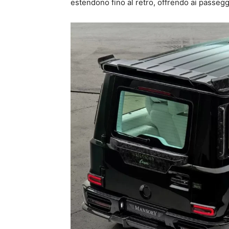
estendono fino al retro, offrendo ai passegge