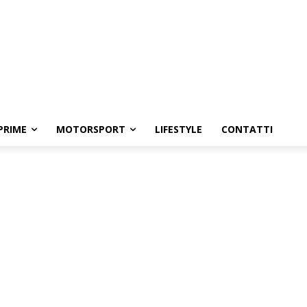
PRIME
MOTORSPORT
LIFESTYLE
CONTATTI