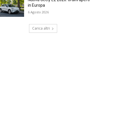
in Europa
6 Agosto 2026
Carica altri