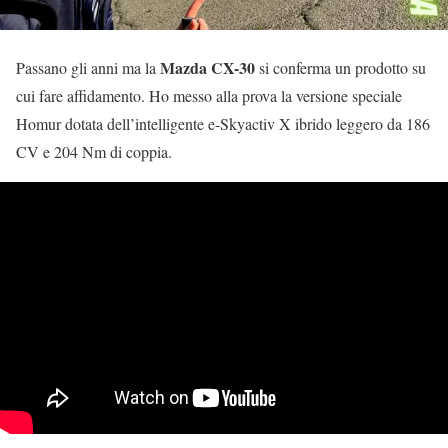
Mazda CX-30
Passano gli anni ma la
si conferma un prodotto su
cui fare affidamento. Ho messo alla prova la versione speciale
Homur dotata dell’intelligente e-Skyactiv X ibrido leggero da 186
CV e 204 Nm di coppia.