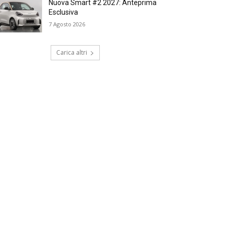
Nuova Smart #2 2027: Anteprima
Esclusiva
7 Agosto 2026
Carica altri